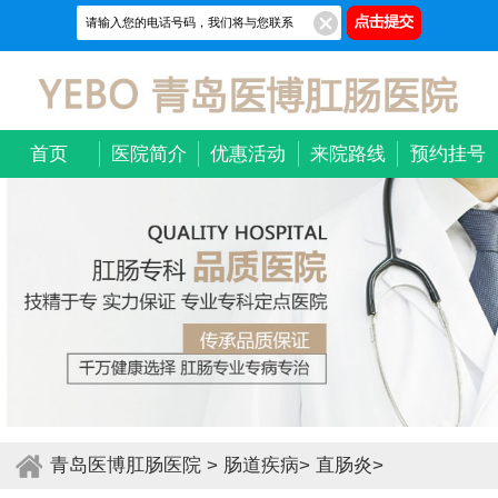
首页
医院简介
优惠活动
来院路线
预约挂号
青岛医博肛肠医院
>
肠道疾病
>
直肠炎
>