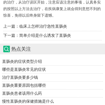
的治疗，从治疗误区开始，注意应该注意的事项，认真务实
的按照以上方法去治疗，在疾病康复上就会得到意想不到的
惊喜，免得以后终身留下遗憾。
上一篇：
临床上怎样治疗急性直肠炎
下一篇：
简单介绍是什么诱发了直肠炎
热点关注
直肠炎的症状类型介绍
哪些是直肠炎常见的症状
治疗直肠炎要多少钱
直肠炎重要原因包括哪些
直肠炎患者该用什么药
慢性直肠炎的保健措施是什么