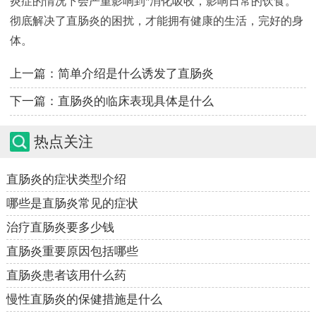
炎症的情况下会严重影响到*消化吸收，影响日常的饮食。
彻底解决了直肠炎的困扰，才能拥有健康的生活，完好的身
体。
上一篇：
简单介绍是什么诱发了直肠炎
下一篇：
直肠炎的临床表现具体是什么
热点关注
直肠炎的症状类型介绍
哪些是直肠炎常见的症状
治疗直肠炎要多少钱
直肠炎重要原因包括哪些
直肠炎患者该用什么药
慢性直肠炎的保健措施是什么