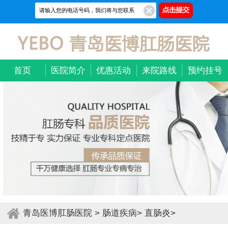
首页
医院简介
优惠活动
来院路线
预约挂号
青岛医博肛肠医院
>
肠道疾病
>
直肠炎
>