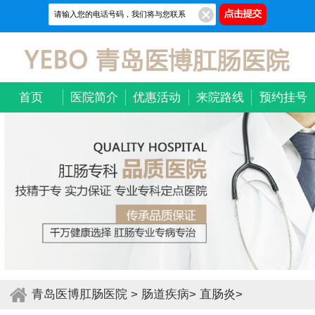
首页
医院简介
优惠活动
来院路线
预约挂号
青岛医博肛肠医院
>
肠道疾病
>
直肠炎
>