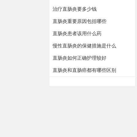
治疗直肠炎要多少钱
直肠炎重要原因包括哪些
直肠炎患者该用什么药
慢性直肠炎的保健措施是什么
直肠炎如何正确护理较好
直肠炎和直肠癌都有哪些区别