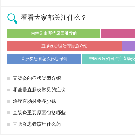
看看大家都关注什么？
内痔是由哪些原因引发的
直肠炎心理治疗措施介绍
直肠炎患者怎么休息保健
中医医院如何治疗直肠
直肠炎的症状类型介绍
哪些是直肠炎常见的症状
治疗直肠炎要多少钱
直肠炎重要原因包括哪些
直肠炎患者该用什么药