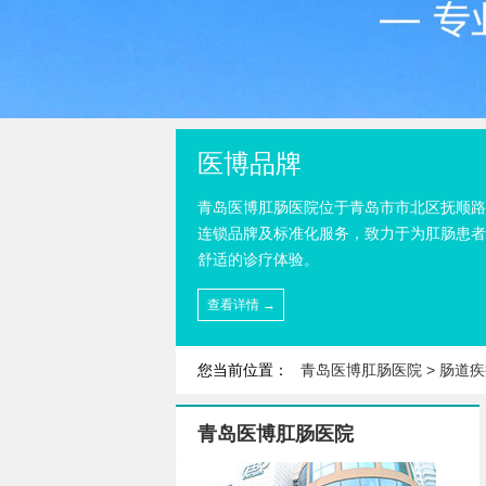
医博品牌
青岛医博肛肠医院位于青岛市市北区抚顺路
连锁品牌及标准化服务，致力于为肛肠患者
舒适的诊疗体验。
查看详情 →
您当前位置：
青岛医博肛肠医院
>
肠道疾
青岛医博肛肠医院