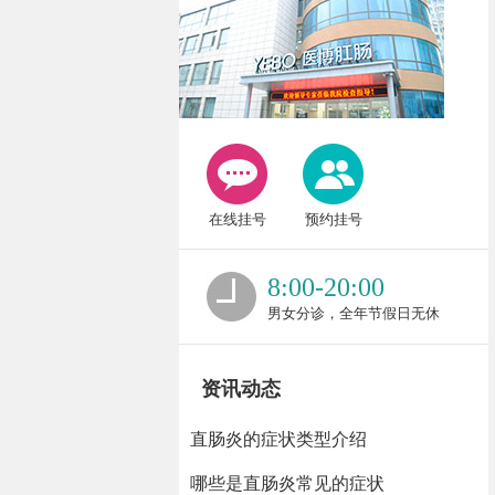
在线挂号
预约挂号
8:00-20:00
男女分诊，全年节假日无休
资讯动态
直肠炎的症状类型介绍
哪些是直肠炎常见的症状