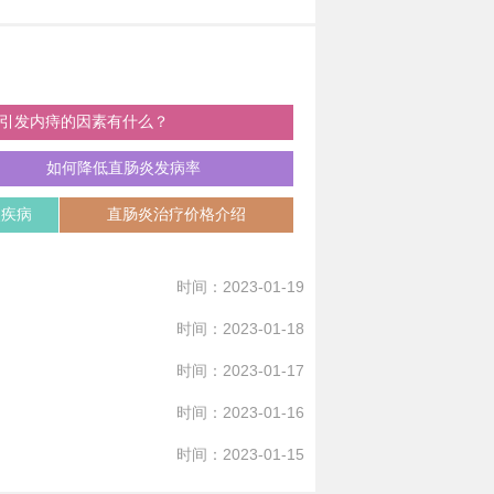
引发内痔的因素有什么？
如何降低直肠炎发病率
炎疾病
直肠炎治疗价格介绍
时间：2023-01-19
时间：2023-01-18
时间：2023-01-17
时间：2023-01-16
时间：2023-01-15