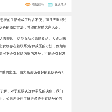
在线挂号
在线预约
患者的生活造成了许多不便，而且严重威胁
肠炎的预防方法，希望能帮助大家认识。
摄入咖啡因、奶类食品和高脂食品。人造甜味
上食物存在着联系;各种减压的方法，例如瑜
情况下会引起肠内壁的发炎，可能会引起发
严重的出血。由大肠溃疡引起的直肠炎有可
了解，对于直肠炎这种常见的疾病，我们一
生。如果您还想了解更多关于直肠炎的信