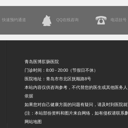
快速预约通道
QQ在线咨询
电话挂号
青岛医博肛肠医院
门诊时间：8:00 - 20:00（节假日不休）
医院地址：青岛市市北区抚顺路8号
本站内容仅供咨询参考，不代替您的医生或其他医务人
依据
如果您对自己健康方面的问题有疑问，请及时到医院就
(注：本站部份资料和图片来自网络，如有侵权请联系删
网站地图