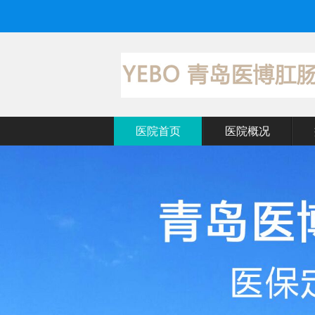
医院首页
医院概况