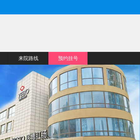
来院路线
预约挂号