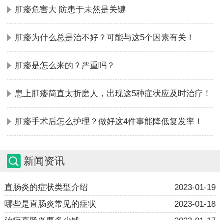
肛瘘危害大 防患于未然是关键
肛瘘为什么总是治不好？可能与这5个因素有关！
肛瘘是怎么来的？严重吗？
患上肛瘘简直太折磨人，出现这5种症状应及时治疗！
肛瘘手术后怎么护理？做好这4件事能降低复发率！
新闻资讯
直肠炎的症状类型介绍
2023-01-19
哪些是直肠炎常见的症状
2023-01-18