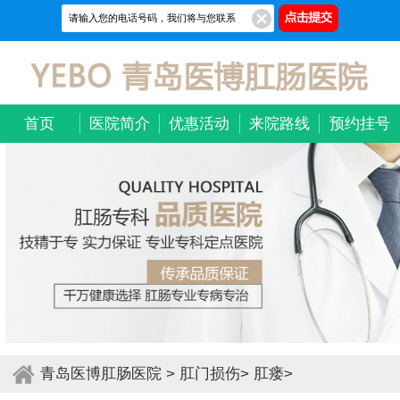
首页
医院简介
优惠活动
来院路线
预约挂号
青岛医博肛肠医院
>
肛门损伤
>
肛瘘
>